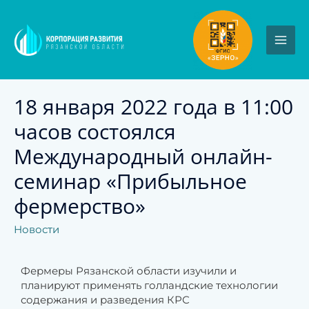
18 января 2022 года в 11:00
часов состоялся
Международный онлайн-
семинар «Прибыльное
фермерство»
Новости
Фермеры Рязанской области изучили и
планируют применять голландские технологии
содержания и разведения КРС