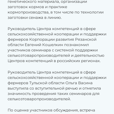
генетического материала, организации
заготовок кормов и практике
кормопроизводства, в том числе по технологии
заготовки сенажа в линию.
Руководитель Центра компетенций в сфере
сельскохозяйственной кооперации и поддержки
фермеров Корпорации развития Рязанской
области Евгений Кошелкин познакомил
участников семинара с системой поддержки
сельхозтоваропроизводителей и деятельностью
Центров компетенций в российских регионах.
Руководитель Центра компетенций в сфере
сельскохозяйственной кооперации и поддержки
фермеров Тульской области Ольга Васина
выступила со вступительной речью и отметила
значимость проведения таких семинаров для
сельхозтоваропроизводителей.
По оценке участников обсуждения, встреча