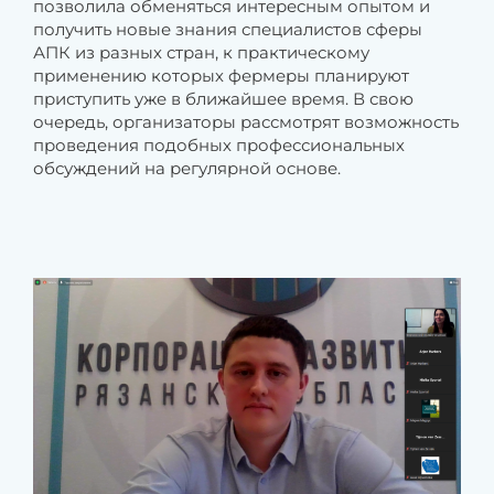
позволила обменяться интересным опытом и
получить новые знания специалистов сферы
АПК из разных стран, к практическому
применению которых фермеры планируют
приступить уже в ближайшее время. В свою
очередь, организаторы рассмотрят возможность
проведения подобных профессиональных
обсуждений на регулярной основе.