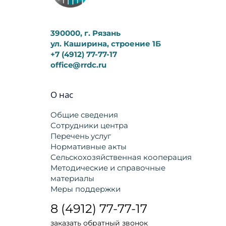
390000, г. Рязань
ул. Каширина, строение 1Б
+7 (4912) 77-77-17
office@rrdc.ru
О нас
Общие сведения
Сотрудники центра
Перечень услуг
Нормативные акты
Сельскохозяйственная кооперация
Методические и справочные
материалы
Меры поддержки
8 (4912) 77-77-17
заказать обратный звонок