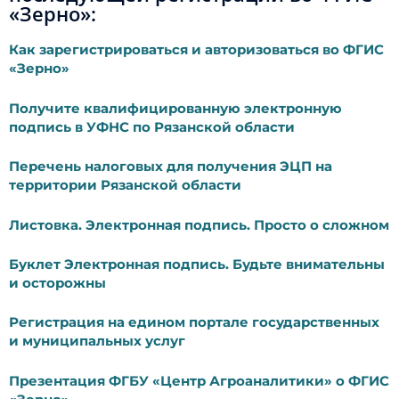
«Зерно»:
Как зарегистрироваться и авторизоваться во ФГИС
«Зерно»
Получите квалифицированную электронную
подпись в УФНС по Рязанской области
Перечень налоговых для получения ЭЦП на
территории Рязанской области
Листовка. Электронная подпись. Просто о сложном
Буклет Электронная подпись. Будьте внимательны
и осторожны
Регистрация на едином портале государственных
и муниципальных услуг
Презентация ФГБУ «Центр Агроаналитики» о ФГИС