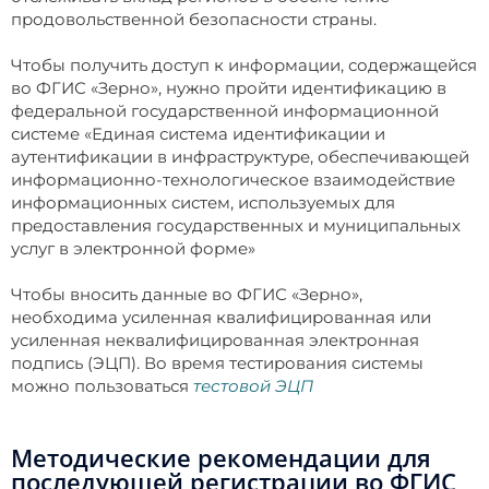
продовольственной безопасности страны.
Чтобы получить доступ к информации, содержащейся
во ФГИС «Зерно», нужно пройти идентификацию в
федеральной государственной информационной
системе «Единая система идентификации и
аутентификации в инфраструктуре, обеспечивающей
информационно-технологическое взаимодействие
информационных систем, используемых для
предоставления государственных и муниципальных
услуг в электронной форме»
Чтобы вносить данные во ФГИС «Зерно»,
необходима усиленная квалифицированная или
усиленная неквалифицированная электронная
подпись (ЭЦП). Во время тестирования системы
можно пользоваться
тестовой ЭЦП
Методические рекомендации для
последующей регистрации во ФГИС