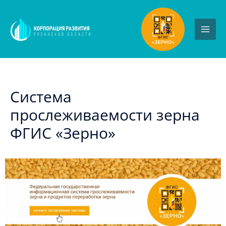
Система
прослеживаемости зерна
ФГИС «Зерно»