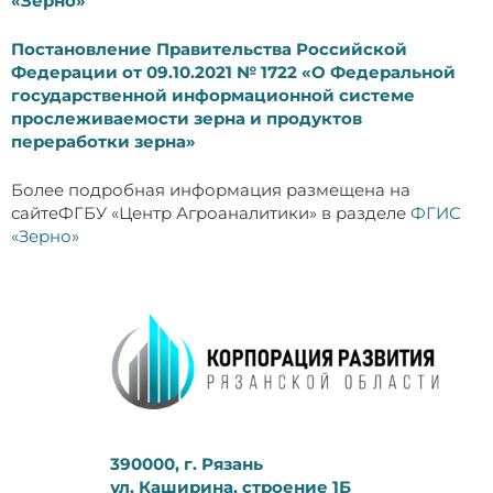
«Зерно»
Постановление Правительства Российской
Федерации от 09.10.2021 № 1722 «О Федеральной
государственной информационной системе
прослеживаемости зерна и продуктов
переработки зерна»
Более подробная информация размещена на
сайтеФГБУ «Центр Агроаналитики» в разделе
ФГИС
«Зерно»
390000, г. Рязань
ул. Каширина, строение 1Б