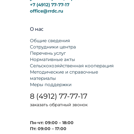
+7 (4912) 77-77-17
office@rrdc.ru
О нас
Общие сведения
Сотрудники центра
Перечень услуг
Нормативные акты
Сельскохозяйственная кооперация
Методические и справочные
материалы
Меры поддержки
8 (4912) 77-77-17
заказать обратный звонок
Пн-чт: 09:00 – 18:00
Пт: 09:00 – 17:00