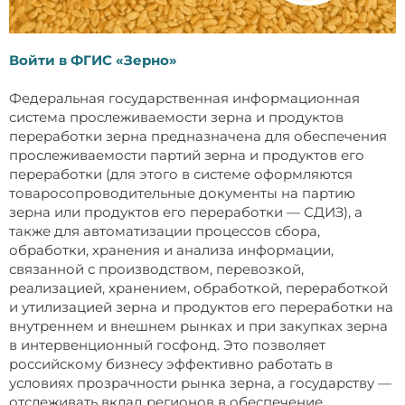
Войти в ФГИС «Зерно»
Федеральная государственная информационная
система прослеживаемости зерна и продуктов
переработки зерна предназначена для обеспечения
прослеживаемости партий зерна и продуктов его
переработки (для этого в системе оформляются
товаросопроводительные документы на партию
зерна или продуктов его переработки — СДИЗ), а
также для автоматизации процессов сбора,
обработки, хранения и анализа информации,
связанной с производством, перевозкой,
реализацией, хранением, обработкой, переработкой
и утилизацией зерна и продуктов его переработки на
внутреннем и внешнем рынках и при закупках зерна
в интервенционный госфонд. Это позволяет
российскому бизнесу эффективно работать в
условиях прозрачности рынка зерна, а государству —
отслеживать вклад регионов в обеспечение