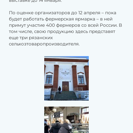
выставке до 14 января.
По оценке организаторов до 12 апреля – пока
будет работать фермерская ярмарка – в ней
примут участие 400 фермеров со всей России. В
том числе, свою продукцию здесь представят
еще три рязанских
сельхозтоваропроизводителя.