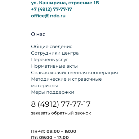
ул. Каширина, строение 1Б
+7 (4912) 77-77-17
office@rrdc.ru
О нас
Общие сведения
Сотрудники центра
Перечень услуг
Нормативные акты
Сельскохозяйственная кооперация
Методические и справочные
материалы
Меры поддержки
8 (4912) 77-77-17
заказать обратный звонок
Пн-чт: 09:00 – 18:00
Пт: 09:00 – 17:00