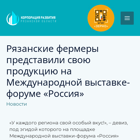
Рязанские фермеры
представили свою
продукцию на
Международной выставке-
форуме «Россия»
Новости
«У каждого региона свой особый вкус!», – девиз,
под эгидой которого на площадке
Международной выставки-форума «Россия»