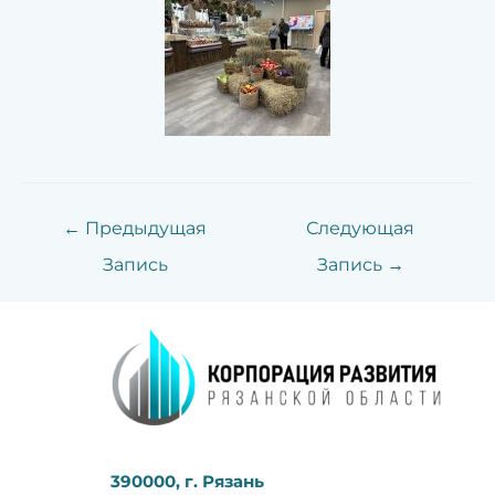
←
Предыдущая
Следующая
Запись
Запись
→
390000, г. Рязань