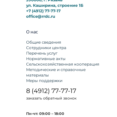
ул. Каширина, строение 1Б
+7 (4912) 77-77-17
office@rrdc.ru
О нас
Общие сведения
Сотрудники центра
Перечень услуг
Нормативные акты
Сельскохозяйственная кооперация
Методические и справочные
материалы
Меры поддержки
8 (4912) 77-77-17
заказать обратный звонок
Пн-чт: 09:00 – 18:00