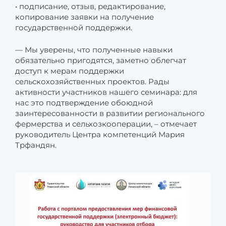
• подписание, отзыв, редактирование,
копирование заявки на получение
государственной поддержки.
— Мы уверены, что полученные навыки
обязательно пригодятся, заметно облегчат
доступ к мерам поддержки
сельскохозяйственных проектов. Рады
активности участников нашего семинара: для
нас это подтверждение обоюдной
заинтересованности в развитии регионального
фермерства и сельхозкооперации, – отмечает
руководитель Центра компетенций Мария
Трфандян.