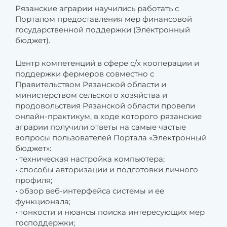
Рязанские аграрии научились работать с
Порталом предоставления мер финансовой
государственной поддержки (Электронный
бюджет).
Центр компетенций в сфере с/х кооперации и
поддержки фермеров совместно с
Правительством Рязанской области и
министерством сельского хозяйства и
продовольствия Рязанской области провели
онлайн-практикум, в ходе которого рязанские
аграрии получили ответы на самые частые
вопросы пользователей Портала «Электронный
бюджет»:
• техническая настройка компьютера;
• способы авторизации и подготовки личного
профиля;
• обзор веб-интерфейса системы и ее
функционала;
• тонкости и нюансы поиска интересующих мер
господдержки;