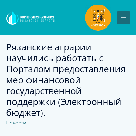
Рязанские аграрии
научились работать с
Порталом предоставления
мер финансовой
государственной
поддержки (Электронный
бюджет).
Новости