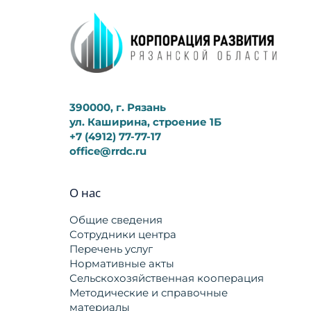
390000, г. Рязань
ул. Каширина, строение 1Б
+7 (4912) 77-77-17
office@rrdc.ru
О нас
Общие сведения
Сотрудники центра
Перечень услуг
Нормативные акты
Сельскохозяйственная кооперация
Методические и справочные
материалы