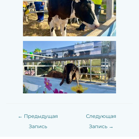
←
Предыдущая
Следующая
Запись
Запись
→