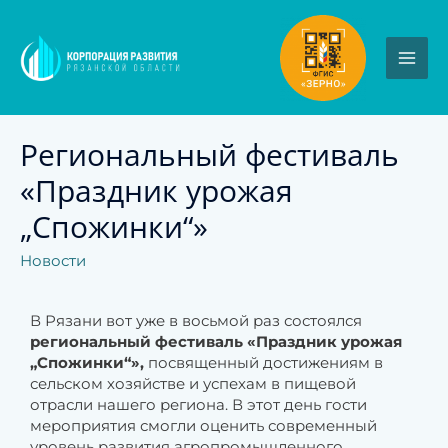
Региональный фестиваль
«Праздник урожая
„Спожинки“»
Новости
В Рязани вот уже в восьмой раз состоялся
региональный фестиваль «Праздник урожая
„Спожинки“»,
посвященный достижениям в
сельском хозяйстве и успехам в пищевой
отрасли нашего региона. В этот день гости
мероприятия смогли оценить современный
уровень развития агропромышленного