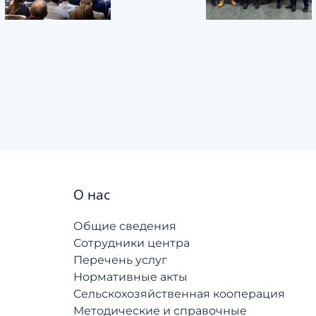
О нас
Общие сведения
Сотрудники центра
Перечень услуг
Нормативные акты
Сельскохозяйственная кооперация
Методические и справочные