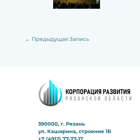
←
Предыдущая Запись
390000, г. Рязань
ул. Каширина, строение 1Б
+7 (4912) 77-77-17