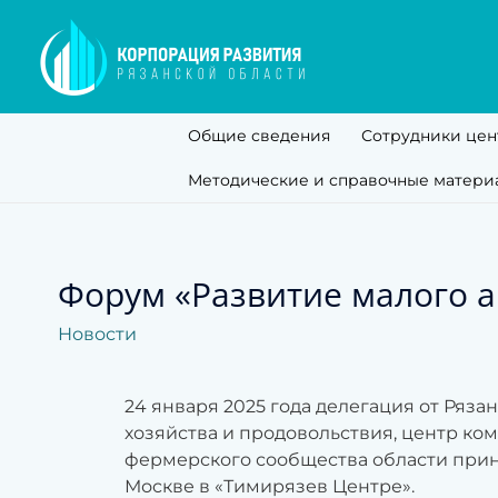
Общие сведения
Сотрудники цен
Методические и справочные матери
Форум «Развитие малого а
Новости
24 января 2025 года делегация от Ряза
хозяйства и продовольствия, центр ко
фермерского сообщества области приня
Москве в «Тимирязев Центре».