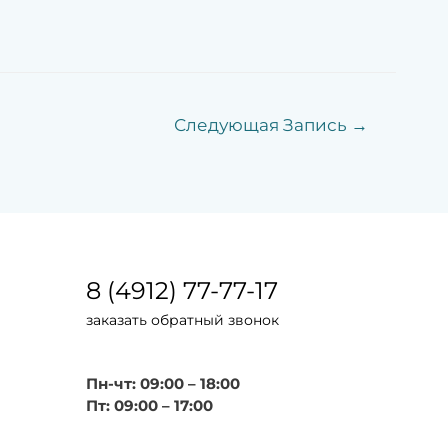
Следующая Запись
→
8 (4912) 77-77-17
заказать обратный звонок
Пн-чт: 09:00 – 18:00
Пт: 09:00 – 17:00