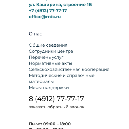
ул. Каширина, строение 1Б
+7 (4912) 77-77-17
office@rrdc.ru
О нас
Общие сведения
Сотрудники центра
Перечень услуг
Нормативные акты
Сельскохозяйственная кооперация
Методические и справочные
материалы
Меры поддержки
8 (4912) 77-77-17
заказать обратный звонок
Пн-чт: 09:00 – 18:00