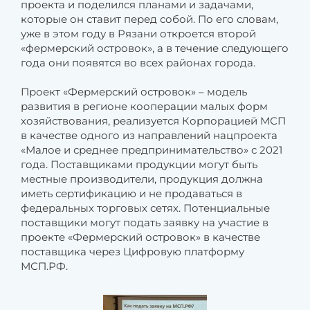
проекта и поделился планами и задачами,
которые он ставит перед собой. По его словам,
уже в этом году в Рязани откроется второй
«фермерский островок», а в течение следующего
года они появятся во всех районах города.
Проект «Фермерский островок» – модель
развития в регионе кооперации малых форм
хозяйствования, реализуется Корпорацией МСП
в качестве одного из направлений нацпроекта
«Малое и среднее предпринимательство» с 2021
года. Поставщиками продукции могут быть
местные производители, продукция должна
иметь сертификацию и не продаваться в
федеральных торговых сетях. Потенциальные
поставщики могут подать заявку на участие в
проекте «Фермерский островок» в качестве
поставщика через Цифровую платформу
МСП.РФ.