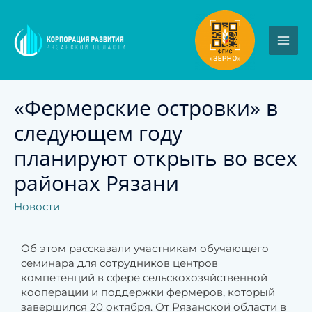
«Фермерские островки» в
следующем году
планируют открыть во всех
районах Рязани
Новости
Об этом рассказали участникам обучающего
семинара для сотрудников центров
компетенций в сфере сельскохозяйственной
кооперации и поддержки фермеров, который
завершился 20 октября. От Рязанской области в