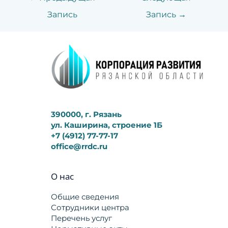
Запись
Запись
→
390000, г. Рязань
ул. Каширина, строение 1Б
+7 (4912) 77-77-17
office@rrdc.ru
О нас
Общие сведения
Сотрудники центра
Перечень услуг