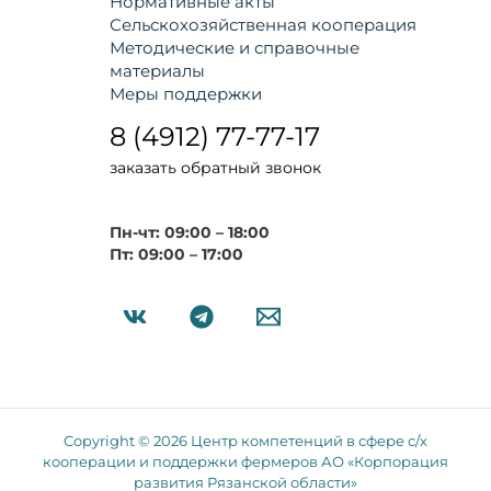
Нормативные акты
Сельскохозяйственная кооперация
Методические и справочные
материалы
Меры поддержки
8 (4912) 77-77-17
заказать обратный звонок
Пн-чт: 09:00 – 18:00
Пт: 09:00 – 17:00
Copyright © 2026 Центр компетенций в сфере с/х
кооперации и поддержки фермеров АО «Корпорация
развития Рязанской области»